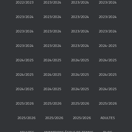
2022/2023
2023/2024
2023/2024
2023/2024
2023/2024
2023/2024
2023/2024
2023/2024
2023/2024
2023/2024
2023/2024
2023/2024
2023/2024
2023/2024
2023/2024
2024-2025
2024/2025
2024/2025
2024/2025
2024/2025
2024/2025
2024/2025
2024/2025
2024/2025
2024/2025
2024/2025
2024/2025
2024/2025
2025/2026
2025/2026
2025/2026
2025/2026
2025/2026
2025/2026
2025/2026
ADULTES