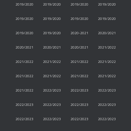
2019/2020
2019/2020
2019/2020
2019/2020
2019/2020
2019/2020
2019/2020
2019/2020
2019/2020
2019/2020
2020-2021
2020/2021
2020/2021
2020/2021
2020/2021
2021/2022
2021/2022
2021/2022
2021/2022
2021/2022
2021/2022
2021/2022
2021/2022
2021/2022
2021/2022
2022/2023
2022/2023
2022/2023
2022/2023
2022/2023
2022/2023
2022/2023
2022/2023
2022/2023
2022/2023
2022/2023