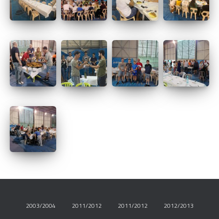
2003/2004
2011/2012
2011/2012
2012/2013