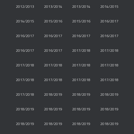
2012/2013
2013/2014
2013/2014
2014/2015
2014/2015
2015/2016
2015/2016
2016/2017
2016/2017
2016/2017
2016/2017
2016/2017
2016/2017
2016/2017
2017/2018
2017/2018
2017/2018
2017/2018
2017/2018
2017/2018
2017/2018
2017/2018
2017/2018
2017/2018
2017/2018
2018/2019
2018/2019
2018/2019
2018/2019
2018/2019
2018/2019
2018/2019
2018/2019
2018/2019
2018/2019
2018/2019