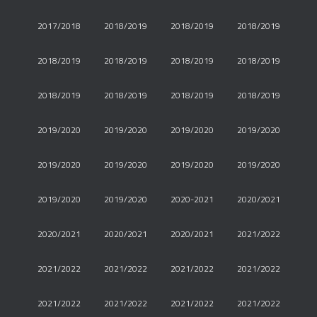
2017/2018
2018/2019
2018/2019
2018/2019
2018/2019
2018/2019
2018/2019
2018/2019
2018/2019
2018/2019
2018/2019
2018/2019
2019/2020
2019/2020
2019/2020
2019/2020
2019/2020
2019/2020
2019/2020
2019/2020
2019/2020
2019/2020
2020-2021
2020/2021
2020/2021
2020/2021
2020/2021
2021/2022
2021/2022
2021/2022
2021/2022
2021/2022
2021/2022
2021/2022
2021/2022
2021/2022