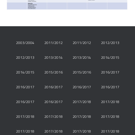
2003/2004
2011/2012
2011/2012
2012/2013
2012/2013
2013/2014
2013/2014
2014/2015
2014/2015
2015/2016
2015/2016
2016/2017
2016/2017
2016/2017
2016/2017
2016/2017
2016/2017
2016/2017
2017/2018
2017/2018
2017/2018
2017/2018
2017/2018
2017/2018
2017/2018
2017/2018
2017/2018
2017/2018