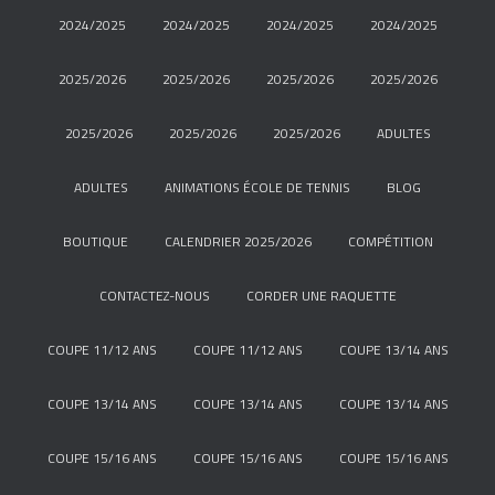
2024/2025
2024/2025
2024/2025
2024/2025
2025/2026
2025/2026
2025/2026
2025/2026
2025/2026
2025/2026
2025/2026
ADULTES
ADULTES
ANIMATIONS ÉCOLE DE TENNIS
BLOG
BOUTIQUE
CALENDRIER 2025/2026
COMPÉTITION
CONTACTEZ-NOUS
CORDER UNE RAQUETTE
COUPE 11/12 ANS
COUPE 11/12 ANS
COUPE 13/14 ANS
COUPE 13/14 ANS
COUPE 13/14 ANS
COUPE 13/14 ANS
COUPE 15/16 ANS
COUPE 15/16 ANS
COUPE 15/16 ANS