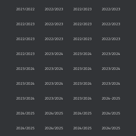
2021/2022
2022/2023
2022/2023
2022/2023
2022/2023
2022/2023
2022/2023
2022/2023
2022/2023
2022/2023
2022/2023
2022/2023
2022/2023
2023/2024
2023/2024
2023/2024
2023/2024
2023/2024
2023/2024
2023/2024
2023/2024
2023/2024
2023/2024
2023/2024
2023/2024
2023/2024
2023/2024
2024-2025
2024/2025
2024/2025
2024/2025
2024/2025
2024/2025
2024/2025
2024/2025
2024/2025