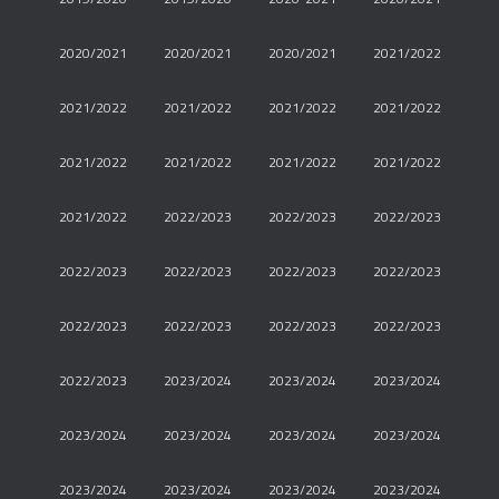
2020/2021
2020/2021
2020/2021
2021/2022
2021/2022
2021/2022
2021/2022
2021/2022
2021/2022
2021/2022
2021/2022
2021/2022
2021/2022
2022/2023
2022/2023
2022/2023
2022/2023
2022/2023
2022/2023
2022/2023
2022/2023
2022/2023
2022/2023
2022/2023
2022/2023
2023/2024
2023/2024
2023/2024
2023/2024
2023/2024
2023/2024
2023/2024
2023/2024
2023/2024
2023/2024
2023/2024