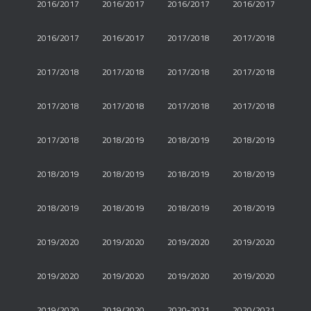
2016/2017
2016/2017
2016/2017
2016/2017
2016/2017
2016/2017
2017/2018
2017/2018
2017/2018
2017/2018
2017/2018
2017/2018
2017/2018
2017/2018
2017/2018
2017/2018
2017/2018
2018/2019
2018/2019
2018/2019
2018/2019
2018/2019
2018/2019
2018/2019
2018/2019
2018/2019
2018/2019
2018/2019
2019/2020
2019/2020
2019/2020
2019/2020
2019/2020
2019/2020
2019/2020
2019/2020
2019/2020
2019/2020
2020-2021
2020/2021