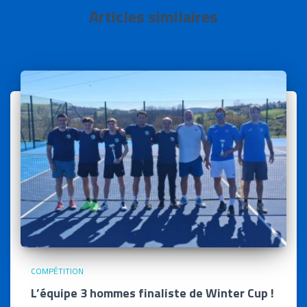
Articles similaires
COMPÉTITION
L’équipe 3 hommes finaliste de Winter Cup !