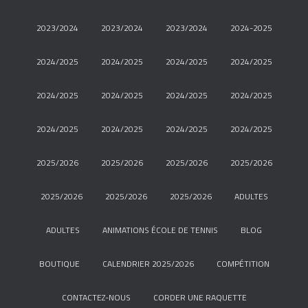
2023/2024
2023/2024
2023/2024
2024-2025
2024/2025
2024/2025
2024/2025
2024/2025
2024/2025
2024/2025
2024/2025
2024/2025
2024/2025
2024/2025
2024/2025
2024/2025
2025/2026
2025/2026
2025/2026
2025/2026
2025/2026
2025/2026
2025/2026
ADULTES
ADULTES
ANIMATIONS ÉCOLE DE TENNIS
BLOG
BOUTIQUE
CALENDRIER 2025/2026
COMPÉTITION
CONTACTEZ-NOUS
CORDER UNE RAQUETTE