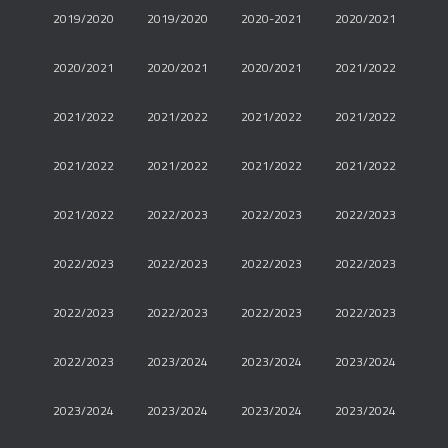
2019/2020
2019/2020
2020-2021
2020/2021
2020/2021
2020/2021
2020/2021
2021/2022
2021/2022
2021/2022
2021/2022
2021/2022
2021/2022
2021/2022
2021/2022
2021/2022
2021/2022
2022/2023
2022/2023
2022/2023
2022/2023
2022/2023
2022/2023
2022/2023
2022/2023
2022/2023
2022/2023
2022/2023
2022/2023
2023/2024
2023/2024
2023/2024
2023/2024
2023/2024
2023/2024
2023/2024