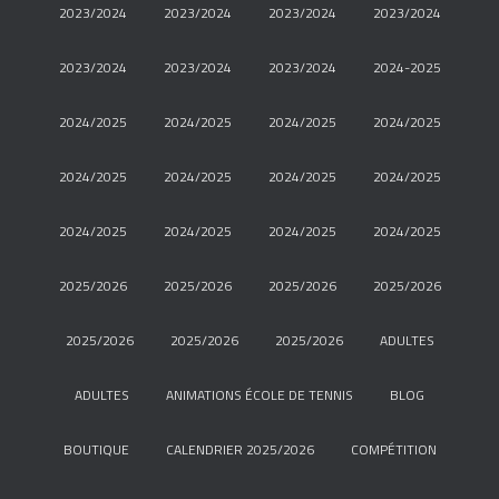
2023/2024
2023/2024
2023/2024
2023/2024
2023/2024
2023/2024
2023/2024
2024-2025
2024/2025
2024/2025
2024/2025
2024/2025
2024/2025
2024/2025
2024/2025
2024/2025
2024/2025
2024/2025
2024/2025
2024/2025
2025/2026
2025/2026
2025/2026
2025/2026
2025/2026
2025/2026
2025/2026
ADULTES
ADULTES
ANIMATIONS ÉCOLE DE TENNIS
BLOG
BOUTIQUE
CALENDRIER 2025/2026
COMPÉTITION