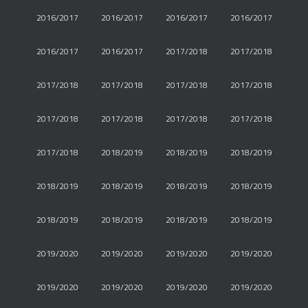
2016/2017
2016/2017
2016/2017
2016/2017
2016/2017
2016/2017
2017/2018
2017/2018
2017/2018
2017/2018
2017/2018
2017/2018
2017/2018
2017/2018
2017/2018
2017/2018
2017/2018
2018/2019
2018/2019
2018/2019
2018/2019
2018/2019
2018/2019
2018/2019
2018/2019
2018/2019
2018/2019
2018/2019
2019/2020
2019/2020
2019/2020
2019/2020
2019/2020
2019/2020
2019/2020
2019/2020