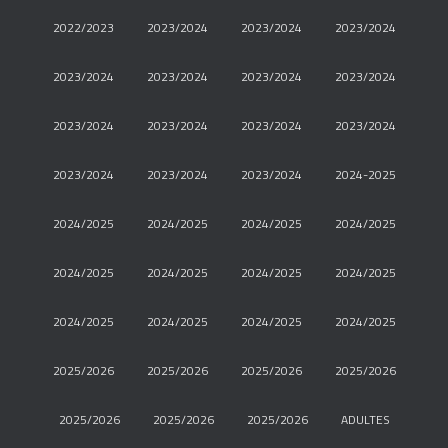
2022/2023
2023/2024
2023/2024
2023/2024
2023/2024
2023/2024
2023/2024
2023/2024
2023/2024
2023/2024
2023/2024
2023/2024
2023/2024
2023/2024
2023/2024
2024-2025
2024/2025
2024/2025
2024/2025
2024/2025
2024/2025
2024/2025
2024/2025
2024/2025
2024/2025
2024/2025
2024/2025
2024/2025
2025/2026
2025/2026
2025/2026
2025/2026
2025/2026
2025/2026
2025/2026
ADULTES