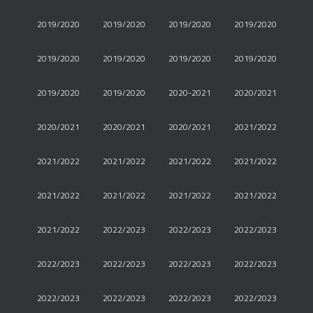
2019/2020
2019/2020
2019/2020
2019/2020
2019/2020
2019/2020
2019/2020
2019/2020
2019/2020
2019/2020
2020-2021
2020/2021
2020/2021
2020/2021
2020/2021
2021/2022
2021/2022
2021/2022
2021/2022
2021/2022
2021/2022
2021/2022
2021/2022
2021/2022
2021/2022
2022/2023
2022/2023
2022/2023
2022/2023
2022/2023
2022/2023
2022/2023
2022/2023
2022/2023
2022/2023
2022/2023