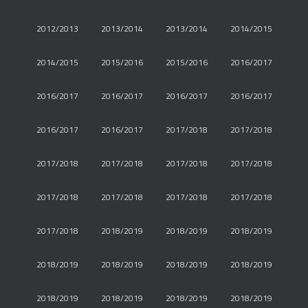
2012/2013
2013/2014
2013/2014
2014/2015
2014/2015
2015/2016
2015/2016
2016/2017
2016/2017
2016/2017
2016/2017
2016/2017
2016/2017
2016/2017
2017/2018
2017/2018
2017/2018
2017/2018
2017/2018
2017/2018
2017/2018
2017/2018
2017/2018
2017/2018
2017/2018
2018/2019
2018/2019
2018/2019
2018/2019
2018/2019
2018/2019
2018/2019
2018/2019
2018/2019
2018/2019
2018/2019