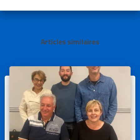
Articles similaires