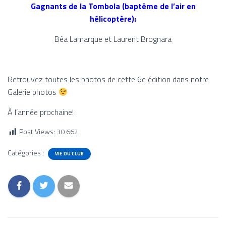
Gagnants de la Tombola (baptême de l’air en
hélicoptère):
Béa Lamarque et Laurent Brognara
Retrouvez toutes les photos de cette 6e édition dans notre
Galerie photos
À l’année prochaine!
Post Views:
30 662
Catégories :
VIE DU CLUB