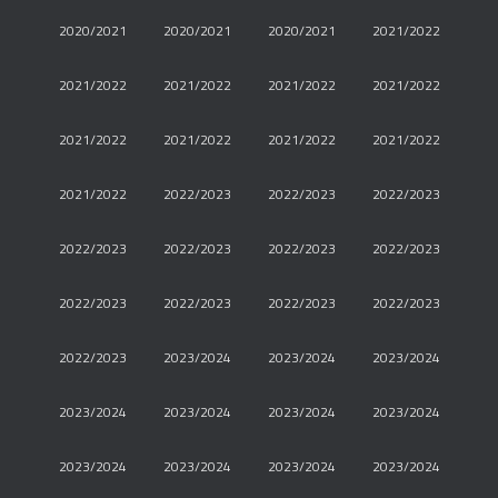
2020/2021
2020/2021
2020/2021
2021/2022
2021/2022
2021/2022
2021/2022
2021/2022
2021/2022
2021/2022
2021/2022
2021/2022
2021/2022
2022/2023
2022/2023
2022/2023
2022/2023
2022/2023
2022/2023
2022/2023
2022/2023
2022/2023
2022/2023
2022/2023
2022/2023
2023/2024
2023/2024
2023/2024
2023/2024
2023/2024
2023/2024
2023/2024
2023/2024
2023/2024
2023/2024
2023/2024