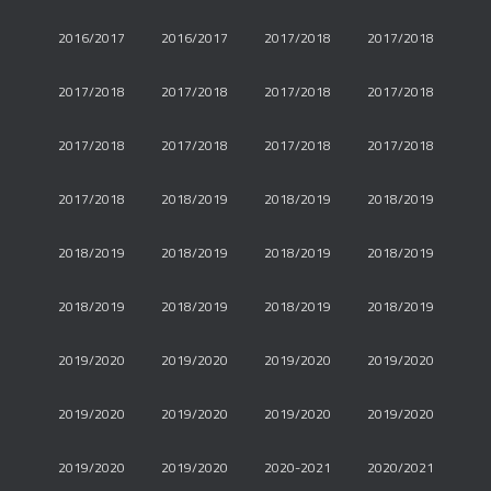
2016/2017
2016/2017
2017/2018
2017/2018
2017/2018
2017/2018
2017/2018
2017/2018
2017/2018
2017/2018
2017/2018
2017/2018
2017/2018
2018/2019
2018/2019
2018/2019
2018/2019
2018/2019
2018/2019
2018/2019
2018/2019
2018/2019
2018/2019
2018/2019
2019/2020
2019/2020
2019/2020
2019/2020
2019/2020
2019/2020
2019/2020
2019/2020
2019/2020
2019/2020
2020-2021
2020/2021