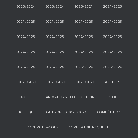
2023/2024
2023/2024
2023/2024
2024-2025
2024/2025
2024/2025
2024/2025
2024/2025
2024/2025
2024/2025
2024/2025
2024/2025
2024/2025
2024/2025
2024/2025
2024/2025
2025/2026
2025/2026
2025/2026
2025/2026
2025/2026
2025/2026
2025/2026
ADULTES
ADULTES
ANIMATIONS ÉCOLE DE TENNIS
BLOG
BOUTIQUE
CALENDRIER 2025/2026
COMPÉTITION
CONTACTEZ-NOUS
CORDER UNE RAQUETTE