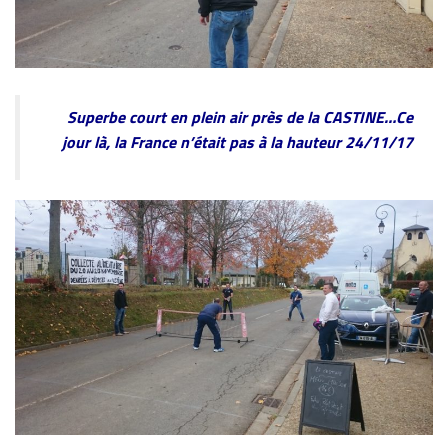
Superbe court en plein air près de la CASTINE…Ce
jour là, la France n’était pas à la hauteur 24/11/17