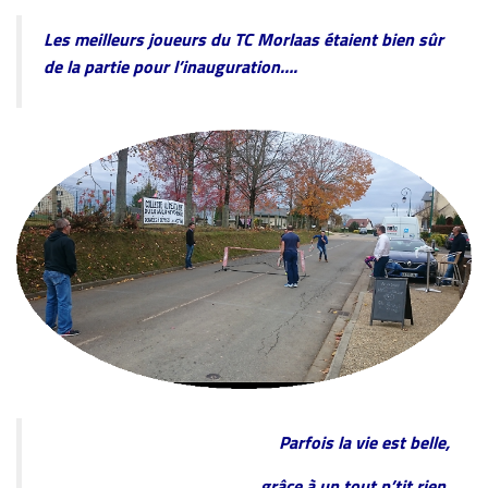
Les meilleurs joueurs du TC Morlaas étaient bien sûr
de la partie pour l’inauguration….
Parfois la vie est belle,
grâce à un tout p’tit rien.