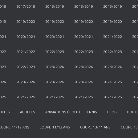
018
2017/2018
2018/2019
2018/2019
2018/2019
20
019
2019/2020
2019/2020
2019/2020
2019/2020
20
021
2020/2021
2020/2021
2020/2021
2021/2022
20
022
2021/2022
2022/2023
2022/2023
2022/2023
20
023
2022/2023
2023/2024
2023/2024
2023/2024
20
024
2023/2024
2023/2024
2023/2024
2024-2025
20
025
2024/2025
2024/2025
2024/2025
2024/2025
20
ULTES
ADULTES
ANIMATIONS ÉCOLE DE TENNIS
BLOG
BOUT
COUPE 11/12 ANS
COUPE 11/12 ANS
COUPE 13/14 ANS
COUPE 13