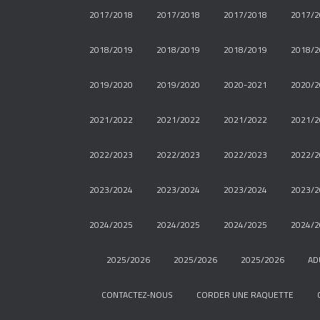
2017/2018
2017/2018
2017/2018
2017/2
2018/2019
2018/2019
2018/2019
2018/2
2019/2020
2019/2020
2020-2021
2020/2
2021/2022
2021/2022
2021/2022
2021/2
2022/2023
2022/2023
2022/2023
2022/2
2023/2024
2023/2024
2023/2024
2023/2
2024/2025
2024/2025
2024/2025
2024/2
2025/2026
2025/2026
2025/2026
AD
CONTACTEZ-NOUS
CORDER UNE RAQUETTE