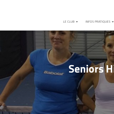
LE CLUB
INFOS PRATIQUES
Seniors H