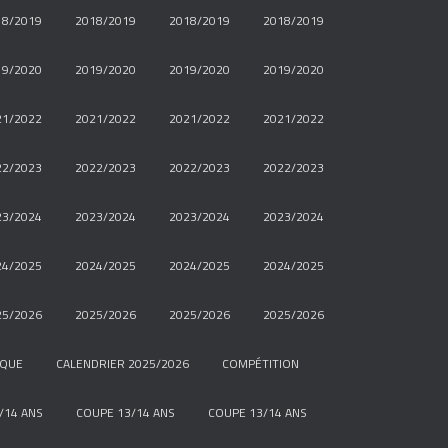
18/2019
2018/2019
2018/2019
2018/2019
19/2020
2019/2020
2019/2020
2019/2020
21/2022
2021/2022
2021/2022
2021/2022
22/2023
2022/2023
2022/2023
2022/2023
23/2024
2023/2024
2023/2024
2023/2024
24/2025
2024/2025
2024/2025
2024/2025
25/2026
2025/2026
2025/2026
2025/2026
IQUE
CALENDRIER 2025/2026
COMPÉTITION
/14 ANS
COUPE 13/14 ANS
COUPE 13/14 ANS