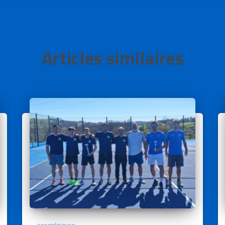
Articles similaires