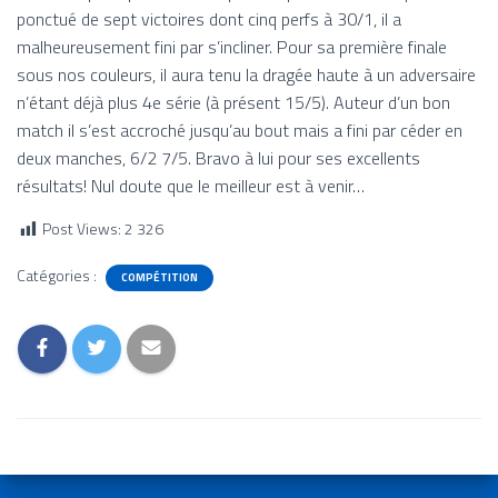
ponctué de sept victoires dont cinq perfs à 30/1, il a
malheureusement fini par s’incliner. Pour sa première finale
sous nos couleurs, il aura tenu la dragée haute à un adversaire
n’étant déjà plus 4e série (à présent 15/5). Auteur d’un bon
match il s’est accroché jusqu’au bout mais a fini par céder en
deux manches, 6/2 7/5. Bravo à lui pour ses excellents
résultats! Nul doute que le meilleur est à venir…
Post Views:
2 326
Catégories :
COMPÉTITION