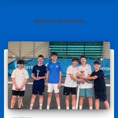
Articles similaires