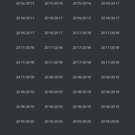
2014/2015
2015/2016
2015/2016
2016/2017
2016/2017
2016/2017
2016/2017
2016/2017
2016/2017
2016/2017
2017/2018
2017/2018
2017/2018
2017/2018
2017/2018
2017/2018
2017/2018
2017/2018
2017/2018
2017/2018
2017/2018
2018/2019
2018/2019
2018/2019
2018/2019
2018/2019
2018/2019
2018/2019
2018/2019
2018/2019
2018/2019
2018/2019
2019/2020
2019/2020
2019/2020
2019/2020