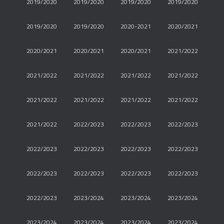
2019/2020
2019/2020
2019/2020
2019/2020
2019/2020
2019/2020
2020-2021
2020/2021
2020/2021
2020/2021
2020/2021
2021/2022
2021/2022
2021/2022
2021/2022
2021/2022
2021/2022
2021/2022
2021/2022
2021/2022
2021/2022
2022/2023
2022/2023
2022/2023
2022/2023
2022/2023
2022/2023
2022/2023
2022/2023
2022/2023
2022/2023
2022/2023
2022/2023
2023/2024
2023/2024
2023/2024
2023/2024
2023/2024
2023/2024
2023/2024