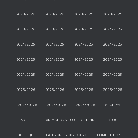
2023/2024
2023/2024
2023/2024
2023/2024
2023/2024
2023/2024
2023/2024
2024-2025
2024/2025
2024/2025
2024/2025
2024/2025
2024/2025
2024/2025
2024/2025
2024/2025
2024/2025
2024/2025
2024/2025
2024/2025
2025/2026
2025/2026
2025/2026
2025/2026
2025/2026
2025/2026
2025/2026
ADULTES
ADULTES
ANIMATIONS ÉCOLE DE TENNIS
BLOG
BOUTIQUE
CALENDRIER 2025/2026
COMPÉTITION