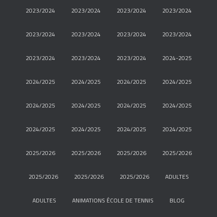
2023/2024
2023/2024
2023/2024
2023/2024
2023/2024
2023/2024
2023/2024
2023/2024
2023/2024
2023/2024
2023/2024
2024-2025
2024/2025
2024/2025
2024/2025
2024/2025
2024/2025
2024/2025
2024/2025
2024/2025
2024/2025
2024/2025
2024/2025
2024/2025
2025/2026
2025/2026
2025/2026
2025/2026
2025/2026
2025/2026
2025/2026
ADULTES
ADULTES
ANIMATIONS ÉCOLE DE TENNIS
BLOG