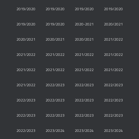
2019/2020
2019/2020
2019/2020
2019/2020
2019/2020
2019/2020
2020-2021
2020/2021
2020/2021
2020/2021
2020/2021
2021/2022
2021/2022
2021/2022
2021/2022
2021/2022
2021/2022
2021/2022
2021/2022
2021/2022
2021/2022
2022/2023
2022/2023
2022/2023
2022/2023
2022/2023
2022/2023
2022/2023
2022/2023
2022/2023
2022/2023
2022/2023
2022/2023
2023/2024
2023/2024
2023/2024