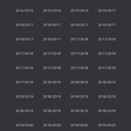
2014/2015
2015/2016
2015/2016
2016/2017
2016/2017
2016/2017
2016/2017
2016/2017
2016/2017
2016/2017
2017/2018
2017/2018
2017/2018
2017/2018
2017/2018
2017/2018
2017/2018
2017/2018
2017/2018
2017/2018
2017/2018
2018/2019
2018/2019
2018/2019
2018/2019
2018/2019
2018/2019
2018/2019
2018/2019
2018/2019
2018/2019
2018/2019
2019/2020
2019/2020
2019/2020
2019/2020