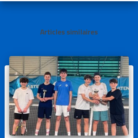
Articles similaires