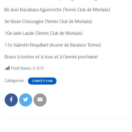
8e Jean Bacabara Aguerreche (Tennis Club de Morlaàs)
9e Noan Chassagne (Tennis Club de Morlaàs)
10e Jade Laude (Tennis Club de Morlaàs)
11e Valentin Requillart (Avenir de Bizanos Tennis)
Bravo à toutes et à tous et à l’année prochaine!
Post Views:
2 373
Catégories :
COMPÉTITION