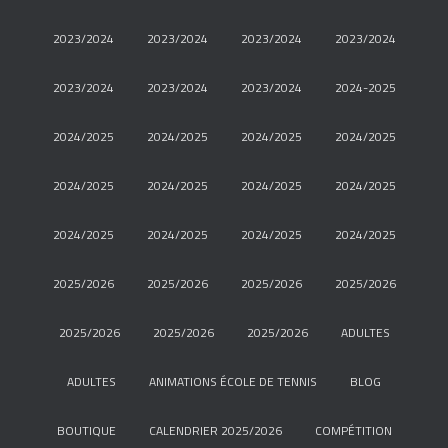
2023/2024
2023/2024
2023/2024
2023/2024
2023/2024
2023/2024
2023/2024
2024-2025
2024/2025
2024/2025
2024/2025
2024/2025
2024/2025
2024/2025
2024/2025
2024/2025
2024/2025
2024/2025
2024/2025
2024/2025
2025/2026
2025/2026
2025/2026
2025/2026
2025/2026
2025/2026
2025/2026
ADULTES
ADULTES
ANIMATIONS ÉCOLE DE TENNIS
BLOG
BOUTIQUE
CALENDRIER 2025/2026
COMPÉTITION