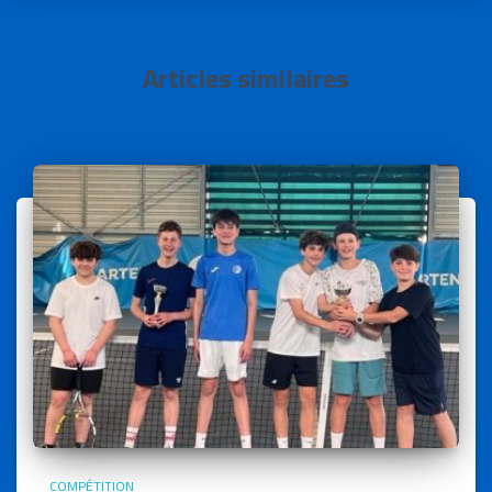
Articles similaires
COMPÉTITION