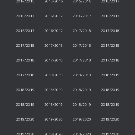
2014/2015
2015/2016
2015/2016
2016/2017
2016/2017
2016/2017
2016/2017
2016/2017
2016/2017
2016/2017
2017/2018
2017/2018
2017/2018
2017/2018
2017/2018
2017/2018
2017/2018
2017/2018
2017/2018
2017/2018
2017/2018
2018/2019
2018/2019
2018/2019
2018/2019
2018/2019
2018/2019
2018/2019
2018/2019
2018/2019
2018/2019
2018/2019
2019/2020
2019/2020
2019/2020
2019/2020
2019/2020
2019/2020
2019/2020
2019/2020