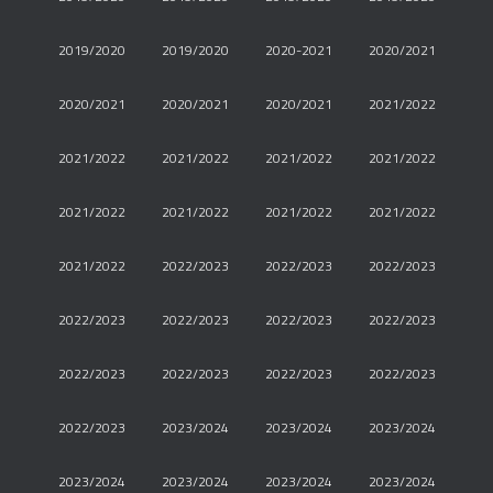
2019/2020
2019/2020
2020-2021
2020/2021
2020/2021
2020/2021
2020/2021
2021/2022
2021/2022
2021/2022
2021/2022
2021/2022
2021/2022
2021/2022
2021/2022
2021/2022
2021/2022
2022/2023
2022/2023
2022/2023
2022/2023
2022/2023
2022/2023
2022/2023
2022/2023
2022/2023
2022/2023
2022/2023
2022/2023
2023/2024
2023/2024
2023/2024
2023/2024
2023/2024
2023/2024
2023/2024