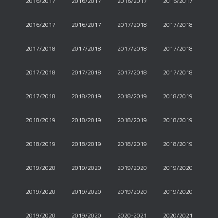
2016/2017
2016/2017
2016/2017
2016/2017
2016/2017
2016/2017
2017/2018
2017/2018
2017/2018
2017/2018
2017/2018
2017/2018
2017/2018
2017/2018
2017/2018
2017/2018
2017/2018
2018/2019
2018/2019
2018/2019
2018/2019
2018/2019
2018/2019
2018/2019
2018/2019
2018/2019
2018/2019
2018/2019
2019/2020
2019/2020
2019/2020
2019/2020
2019/2020
2019/2020
2019/2020
2019/2020
2019/2020
2019/2020
2020-2021
2020/2021