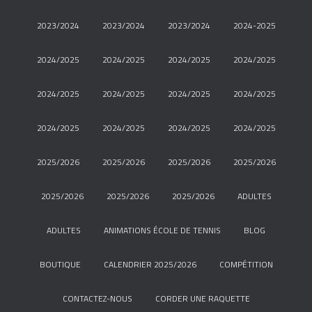
2023/2024
2023/2024
2023/2024
2024-2025
2024/2025
2024/2025
2024/2025
2024/2025
2024/2025
2024/2025
2024/2025
2024/2025
2024/2025
2024/2025
2024/2025
2024/2025
2025/2026
2025/2026
2025/2026
2025/2026
2025/2026
2025/2026
2025/2026
ADULTES
ADULTES
ANIMATIONS ÉCOLE DE TENNIS
BLOG
BOUTIQUE
CALENDRIER 2025/2026
COMPÉTITION
CONTACTEZ-NOUS
CORDER UNE RAQUETTE