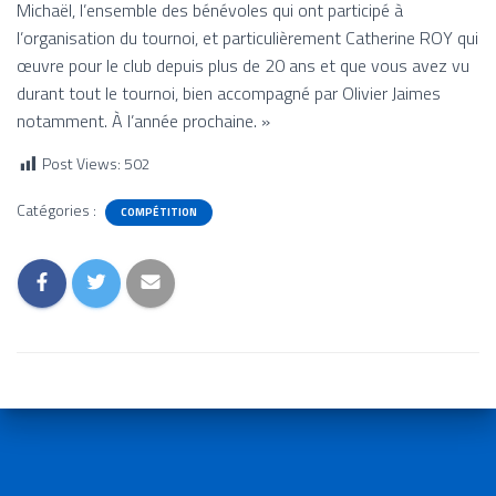
Michaël, l’ensemble des bénévoles qui ont participé à
l’organisation du tournoi, et particulièrement Catherine ROY qui
œuvre pour le club depuis plus de 20 ans et que vous avez vu
durant tout le tournoi, bien accompagné par Olivier Jaimes
notamment. À l’année prochaine. »
Post Views:
502
Catégories :
COMPÉTITION