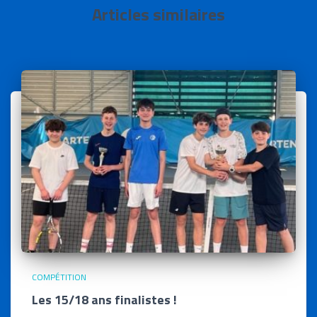
Articles similaires
COMPÉTITION
Les 15/18 ans finalistes !