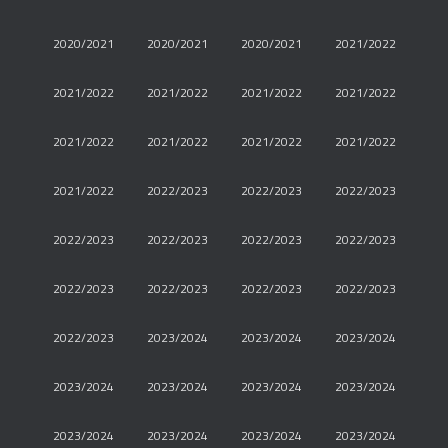
2020/2021
2020/2021
2020/2021
2021/2022
2021/2022
2021/2022
2021/2022
2021/2022
2021/2022
2021/2022
2021/2022
2021/2022
2021/2022
2022/2023
2022/2023
2022/2023
2022/2023
2022/2023
2022/2023
2022/2023
2022/2023
2022/2023
2022/2023
2022/2023
2022/2023
2023/2024
2023/2024
2023/2024
2023/2024
2023/2024
2023/2024
2023/2024
2023/2024
2023/2024
2023/2024
2023/2024