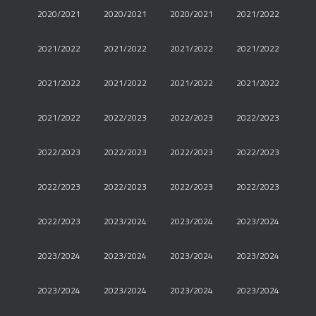
2020/2021
2020/2021
2020/2021
2021/2022
2021/2022
2021/2022
2021/2022
2021/2022
2021/2022
2021/2022
2021/2022
2021/2022
2021/2022
2022/2023
2022/2023
2022/2023
2022/2023
2022/2023
2022/2023
2022/2023
2022/2023
2022/2023
2022/2023
2022/2023
2022/2023
2023/2024
2023/2024
2023/2024
2023/2024
2023/2024
2023/2024
2023/2024
2023/2024
2023/2024
2023/2024
2023/2024