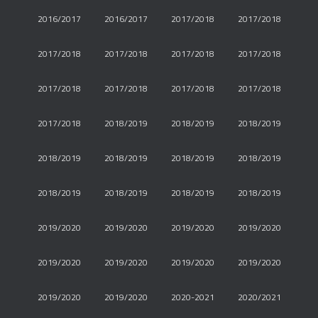
2016/2017
2016/2017
2017/2018
2017/2018
2017/2018
2017/2018
2017/2018
2017/2018
2017/2018
2017/2018
2017/2018
2017/2018
2017/2018
2018/2019
2018/2019
2018/2019
2018/2019
2018/2019
2018/2019
2018/2019
2018/2019
2018/2019
2018/2019
2018/2019
2019/2020
2019/2020
2019/2020
2019/2020
2019/2020
2019/2020
2019/2020
2019/2020
2019/2020
2019/2020
2020-2021
2020/2021