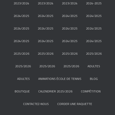
2023/2024
2023/2024
2023/2024
2024-2025
2024/2025
2024/2025
2024/2025
2024/2025
2024/2025
2024/2025
2024/2025
2024/2025
2024/2025
2024/2025
2024/2025
2024/2025
2025/2026
2025/2026
2025/2026
2025/2026
2025/2026
2025/2026
2025/2026
ADULTES
ADULTES
ANIMATIONS ÉCOLE DE TENNIS
BLOG
BOUTIQUE
CALENDRIER 2025/2026
COMPÉTITION
CONTACTEZ-NOUS
CORDER UNE RAQUETTE